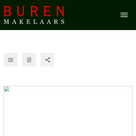
Tweede Achterstraat 21 Tiel