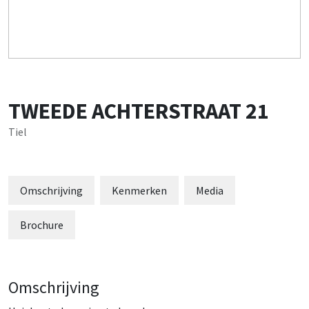
TWEEDE ACHTERSTRAAT
21
Tiel
Omschrijving
Kenmerken
Media
Brochure
Omschrijving