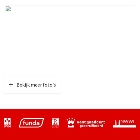
Bekijk meer foto's